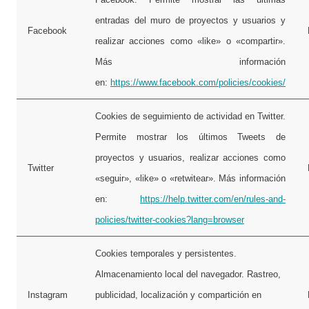
entradas del muro de proyectos y usuarios y
Facebook
realizar acciones como «like» o «compartir».
Más información
en:
https://www.facebook.com/policies/cookies/
Cookies de seguimiento de actividad en Twitter.
Permite mostrar los últimos Tweets de
proyectos y usuarios, realizar acciones como
Twitter
«seguir», «like» o «retwitear». Más información
en:
https://help.twitter.com/en/rules-and-
policies/twitter-cookies?lang=browser
Cookies temporales y persistentes.
Almacenamiento local del navegador. Rastreo,
Instagram
publicidad, localización y compartición en