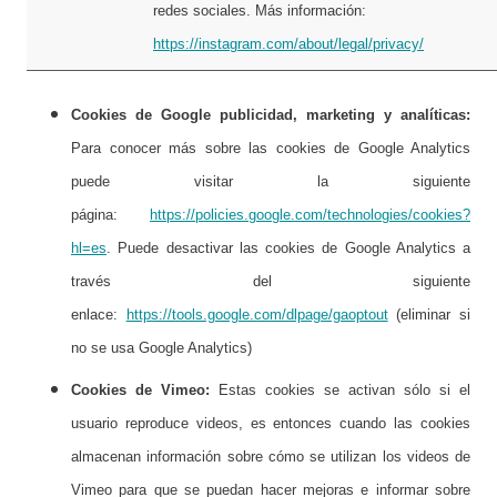
redes sociales. Más información:
https://instagram.com/about/legal/privacy/
Cookies de Google publicidad, marketing y analíticas:
Para conocer más sobre las cookies de Google Analytics
puede visitar la siguiente
página:
https://policies.google.com/technologies/cookies?
hl=es
. Puede desactivar las cookies de Google Analytics a
través del siguiente
enlace:
https://tools.google.com/dlpage/gaoptout
(eliminar si
no se usa Google Analytics)
Cookies de Vimeo:
Estas cookies se activan sólo si el
usuario reproduce videos, es entonces cuando las cookies
almacenan información sobre cómo se utilizan los videos de
Vimeo para que se puedan hacer mejoras e informar sobre