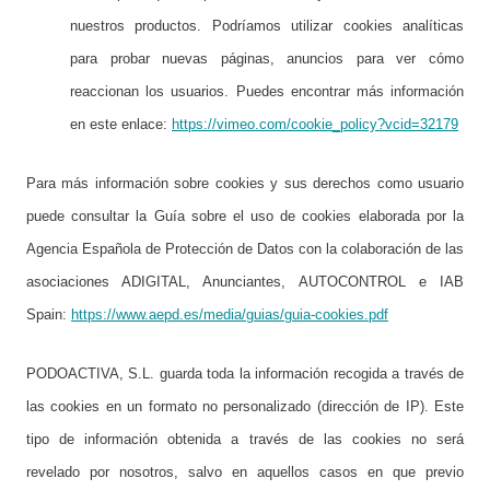
nuestros productos. Podríamos utilizar cookies analíticas
para probar nuevas páginas, anuncios para ver cómo
reaccionan los usuarios. Puedes encontrar más información
en este enlace:
https://vimeo.com/cookie_policy?vcid=32179
Para más información sobre cookies y sus derechos como usuario
puede consultar la Guía sobre el uso de cookies elaborada por la
Agencia Española de Protección de Datos con la colaboración de las
asociaciones ADIGITAL, Anunciantes, AUTOCONTROL e IAB
Spain:
https://www.aepd.es/media/guias/guia-cookies.pdf
PODOACTIVA, S.L. guarda toda la información recogida a través de
las cookies en un formato no personalizado (dirección de IP). Este
tipo de información obtenida a través de las cookies no será
revelado por nosotros, salvo en aquellos casos en que previo