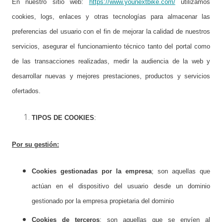
En nuestro sitio web:
https://www.younextbike.com/
utilizamos
cookies, logs, enlaces y otras tecnologías para almacenar las
preferencias del usuario con el fin de mejorar la calidad de nuestros
servicios, asegurar el funcionamiento técnico tanto del portal como
de las transacciones realizadas, medir la audiencia de la web y
desarrollar nuevas y mejores prestaciones, productos y servicios
ofertados.
TIPOS DE COOKIES
:
Por su gestión:
Cookies gestionadas por la empresa
; son aquellas que
actúan en el dispositivo del usuario desde un dominio
gestionado por la empresa propietaria del dominio
Cookies de terceros
; son aquellas que se envíen al