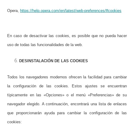
Opera,
https://help.opera.com/en/latest/web-preferences/#cookies
En caso de desactivar las cookies, es posible que no pueda hacer
uso de todas las funcionalidades de la web.
DESINSTALACIÓN DE LAS COOKIES
Todos los navegadores modernos ofrecen la facilidad para cambiar
la configuración de las cookies. Estos ajustes se encuentran
típicamente en las «Opciones» o el menú «Preferencias» de su
navegador elegido. A continuación, encontrará una lista de enlaces
que proporcionarán ayuda para cambiar la configuración de las
cookies: