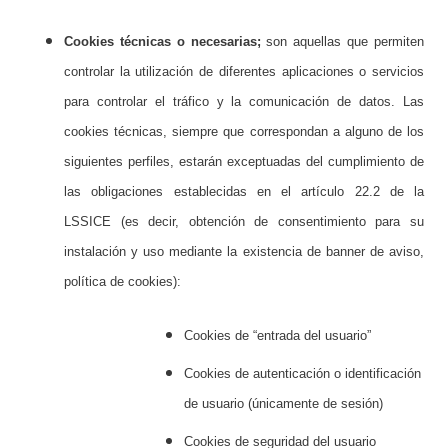
Cookies técnicas o necesarias;
son aquellas que permiten
controlar la utilización de diferentes aplicaciones o servicios
para controlar el tráfico y la comunicación de datos.
Las
cookies técnicas, siempre que correspondan a alguno de los
siguientes perfiles, estarán exceptuadas del cumplimiento de
las obligaciones establecidas en el artículo 22.2 de la
LSSICE (es decir, obtención de consentimiento para su
instalación y uso mediante la existencia de banner de aviso,
política de cookies):
Cookies de “entrada del usuario”
Cookies de autenticación o identificación
de usuario (únicamente de sesión)
Cookies de seguridad del usuario