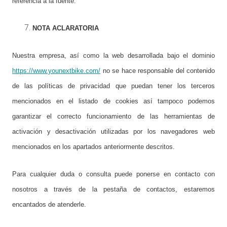
referencia a la fuente.
NOTA ACLARATORIA
Nuestra empresa, así como la web desarrollada bajo el dominio
https://www.younextbike.com/
no se hace responsable del contenido
de las políticas de privacidad que puedan tener los terceros
mencionados en el listado de cookies así tampoco podemos
garantizar el correcto funcionamiento de las herramientas de
activación y desactivación utilizadas por los navegadores web
mencionados en los apartados anteriormente descritos.
Para cualquier duda o consulta puede ponerse en contacto con
nosotros a través de la pestaña de contactos, estaremos
encantados de atenderle.