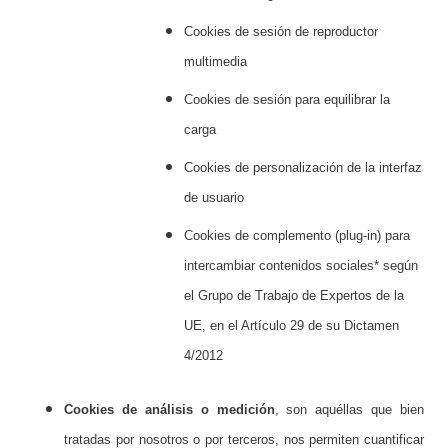
Cookies de sesión de reproductor
multimedia
Cookies de sesión para equilibrar la
carga
Cookies de personalización de la interfaz
de usuario
Cookies de complemento (plug-in) para
intercambiar contenidos sociales* según
el Grupo de Trabajo de Expertos de la
UE, en el Artículo 29 de su Dictamen
4/2012
Cookies de análisis o medición
, son aquéllas que bien
tratadas por nosotros o por terceros, nos permiten cuantificar