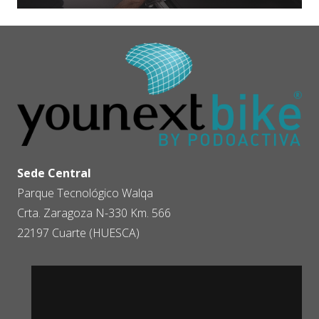
Sede Central
Parque Tecnológico Walqa
Crta. Zaragoza N-330 Km. 566
22197 Cuarte (HUESCA)