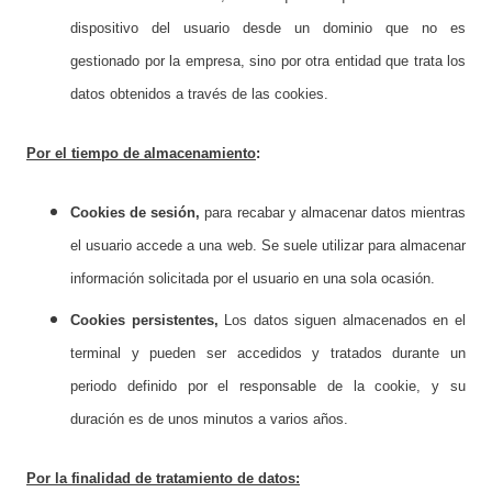
dispositivo del usuario desde un dominio que no es
gestionado por la empresa, sino por otra entidad que trata los
datos obtenidos a través de las cookies.
Por el tiempo de almacenamiento
:
Cookies de sesión,
para recabar y almacenar datos mientras
el usuario accede a una web. Se suele utilizar para almacenar
información solicitada por el usuario en una sola ocasión.
Cookies persistentes,
Los datos siguen almacenados en el
terminal y pueden ser accedidos y tratados durante un
periodo definido por el responsable de la cookie, y su
duración es de unos minutos a varios años.
Por la finalidad de tratamiento de datos: