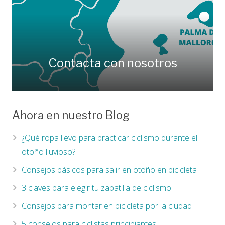
Contacta con nosotros
Ahora en nuestro Blog
¿Qué ropa llevo para practicar ciclismo durante el
otoño lluvioso?
Consejos básicos para salir en otoño en bicicleta
3 claves para elegir tu zapatilla de ciclismo
Consejos para montar en bicicleta por la ciudad
5 consejos para ciclistas principiantes