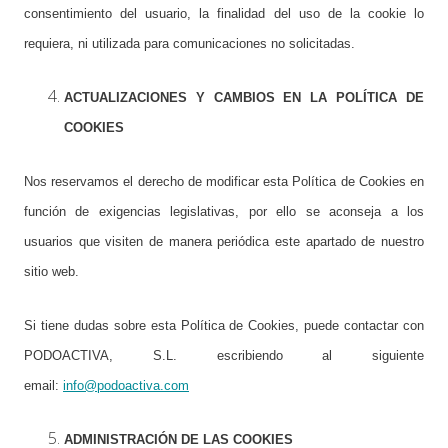
consentimiento del usuario, la finalidad del uso de la cookie lo
requiera, ni utilizada para comunicaciones no solicitadas.
ACTUALIZACIONES Y CAMBIOS EN LA POLÍTICA DE
COOKIES
Nos reservamos el derecho de modificar esta Política de Cookies en
función de exigencias legislativas, por ello se aconseja a los
usuarios que visiten de manera periódica este apartado de nuestro
sitio web.
Si tiene dudas sobre esta Política de Cookies, puede contactar con
PODOACTIVA, S.L. escribiendo al siguiente
email:
info@podoactiva.com
ADMINISTRACIÓN DE LAS COOKIES