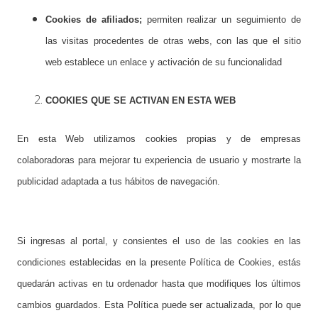
Cookies de afiliados;
permiten realizar un seguimiento de
las visitas procedentes de otras webs, con las que el sitio
web establece un enlace y activación de su funcionalidad
COOKIES QUE SE ACTIVAN EN ESTA WEB
En esta Web utilizamos cookies propias y de empresas
colaboradoras para mejorar tu experiencia de usuario y mostrarte la
publicidad adaptada a tus hábitos de navegación.
Si ingresas al portal, y consientes el uso de las cookies en las
condiciones establecidas en la presente Política de Cookies, estás
quedarán activas en tu ordenador hasta que modifiques los últimos
cambios guardados. Esta Política puede ser actualizada, por lo que