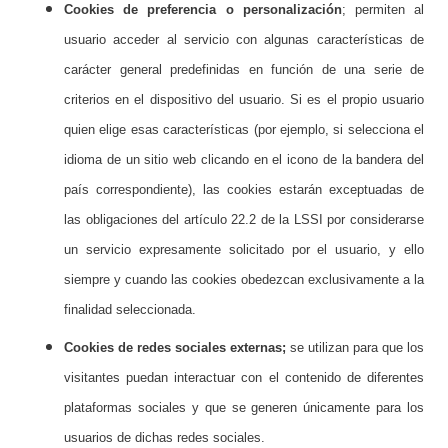
Cookies de preferencia o personalización
; permiten al
usuario acceder al servicio con algunas características de
carácter general predefinidas en función de una serie de
criterios en el dispositivo del usuario. Si es el propio usuario
quien elige esas características (por ejemplo, si selecciona el
idioma de un sitio web clicando en el icono de la bandera del
país correspondiente), las cookies estarán exceptuadas de
las obligaciones del artículo 22.2 de la LSSI por considerarse
un servicio expresamente solicitado por el usuario, y ello
siempre y cuando las cookies obedezcan exclusivamente a la
finalidad seleccionada.
Cookies de redes sociales externas;
se utilizan para que los
visitantes puedan interactuar con el contenido de diferentes
plataformas sociales y que se generen únicamente para los
usuarios de dichas redes sociales.