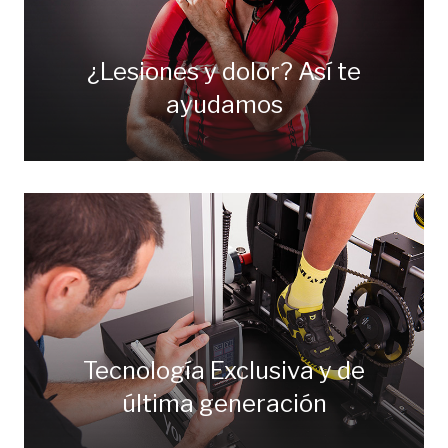
¿Lesiones y dolor? Así te
ayudamos
Tecnología Exclusiva y de
última generación