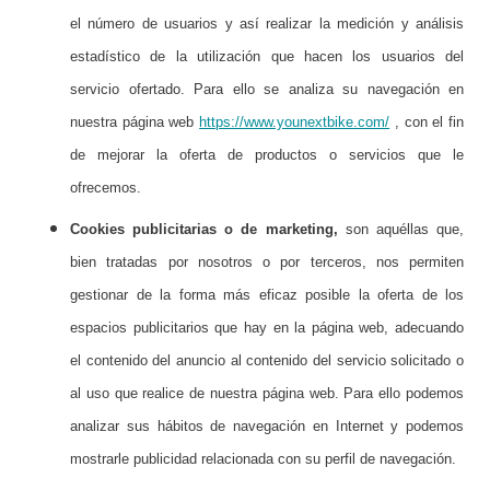
el número de usuarios y así realizar la medición y análisis
estadístico de la utilización que hacen los usuarios del
servicio ofertado. Para ello se analiza su navegación en
nuestra página web
https://www.younextbike.com/
,
con el fin
de mejorar la oferta de productos o servicios que le
ofrecemos.
Cookies publicitar
ias o de marketing,
son aquéllas que,
bien tratadas por nosotros o por terceros, nos permiten
gestionar de la forma más eficaz posible la oferta de los
espacios publicitarios que hay en la página web
,
adecuando
el contenido del anuncio al contenido del servicio solicitado o
al uso que realice de nuestra página web. Para ello podemos
analizar sus hábitos de navegación en Internet y podemos
mostrarle publicidad relacionada con su perfil de navegación.