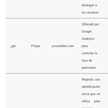
distinguir a
los usuarios
Utilizado por
Google
Analytics
_gat
Propia
.yonextbike.com
para
controlar la
tasa de
peticiones
Registra una
identificación
única que se
utiliza para