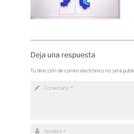
Deja una respuesta
Tu dirección de correo electrónico no será publi