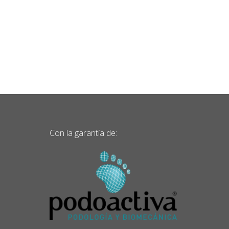
Con la garantía de: