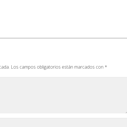
cada.
Los campos obligatorios están marcados con
*