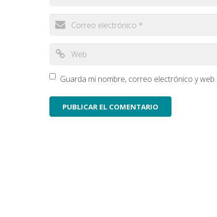
Guarda mi nombre, correo electrónico y web 