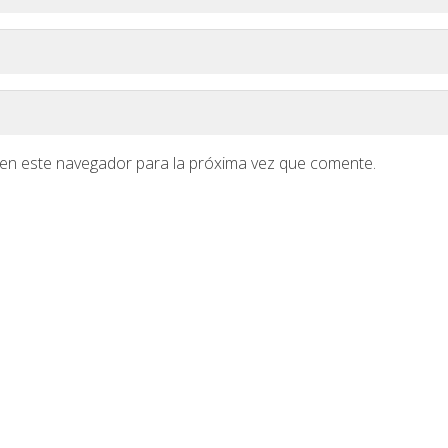
en este navegador para la próxima vez que comente.