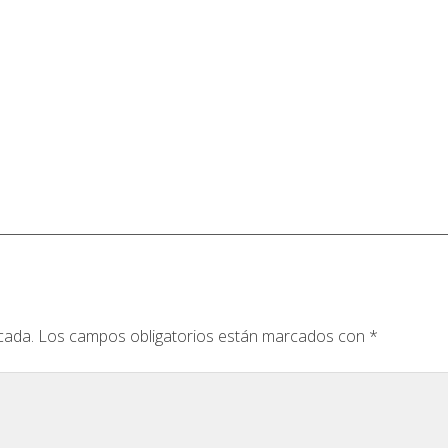
cada.
Los campos obligatorios están marcados con
*