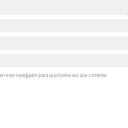
en este navegador para la próxima vez que comente.