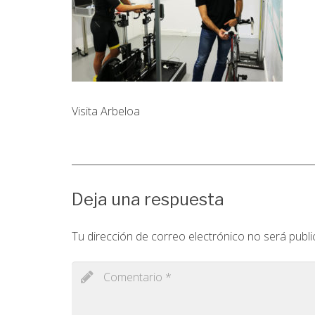
Visita Arbeloa
Deja una respuesta
Tu dirección de correo electrónico no será publi