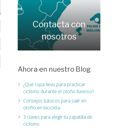
Contacta con
nosotros
Ahora en nuestro Blog
¿Qué ropa llevo para practicar
ciclismo durante el otoño lluvioso?
Consejos básicos para salir en
otoño en bicicleta
3 claves para elegir tu zapatilla de
ciclismo