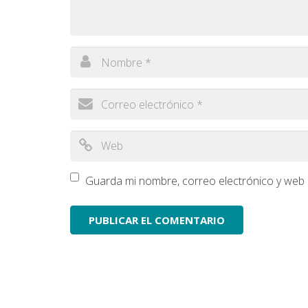
Guarda mi nombre, correo electrónico y web 