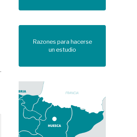
Razones para hacerse
Más información
un estudio