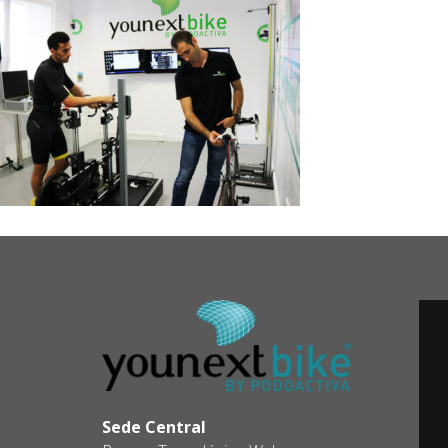
Sede Central