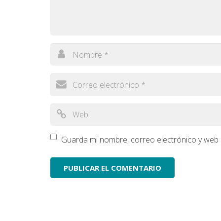
Guarda mi nombre, correo electrónico y web 