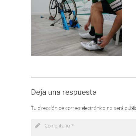
Deja una respuesta
Tu dirección de correo electrónico no será publi