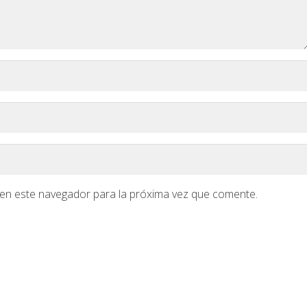
en este navegador para la próxima vez que comente.