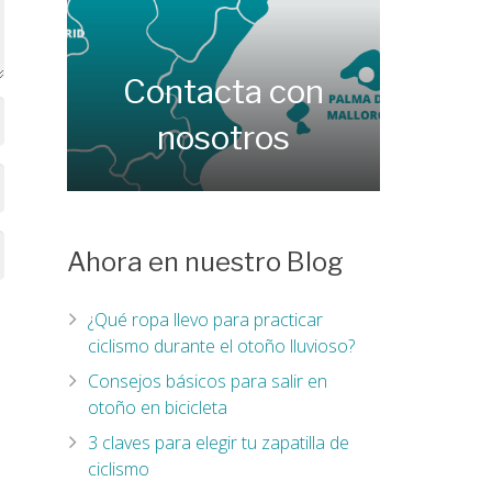
Contacta con
nosotros
Ahora en nuestro Blog
¿Qué ropa llevo para practicar
ciclismo durante el otoño lluvioso?
Consejos básicos para salir en
otoño en bicicleta
3 claves para elegir tu zapatilla de
ciclismo