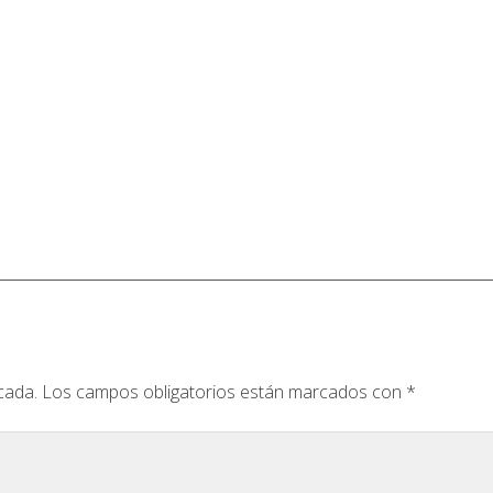
cada.
Los campos obligatorios están marcados con
*