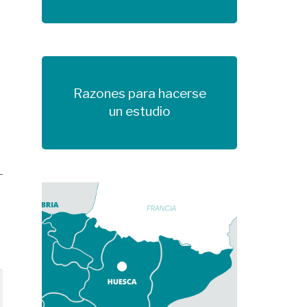
Razones para hacerse
Más información
un estudio