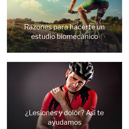
Razones para hacerte un
estudio biomecánico
¿Lesiones y dolor? Así te
ayudamos