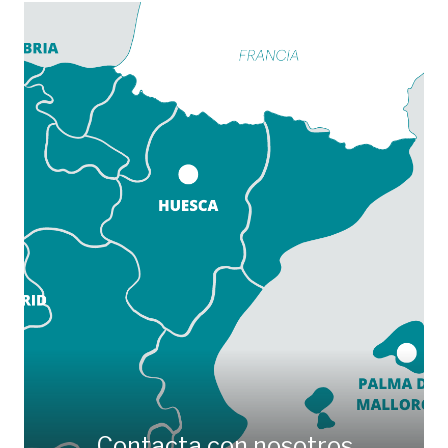
Contacta con nosotros