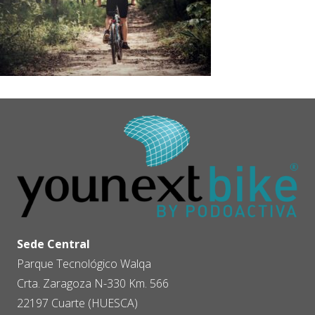
Sede Central
Parque Tecnológico Walqa
Crta. Zaragoza N-330 Km. 566
22197 Cuarte (HUESCA)