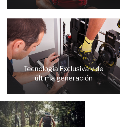
Tecnología Exclusiva y de
última generación