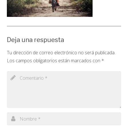
Deja una respuesta
Tu dirección de correo electrónico no será publicada.
Los campos obligatorios están marcados con
*