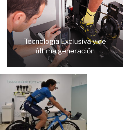
Tecnología Exclusiva y de
última generación