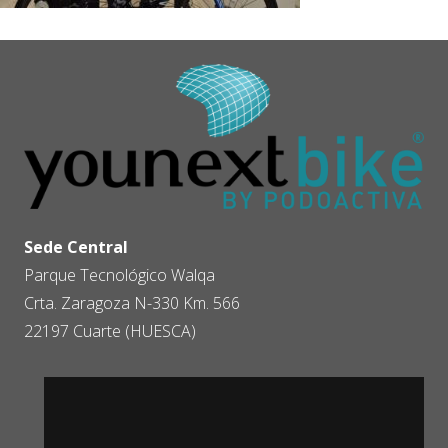
Sede Central
Parque Tecnológico Walqa
Crta. Zaragoza N-330 Km. 566
22197 Cuarte (HUESCA)