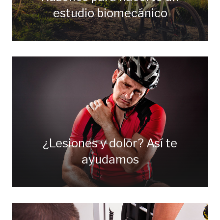
estudio biomecánico
¿Lesiones y dolor? Así te
ayudamos