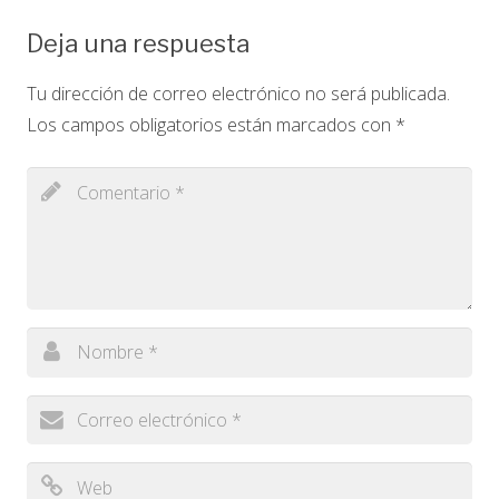
Deja una respuesta
Tu dirección de correo electrónico no será publicada.
Los campos obligatorios están marcados con
*