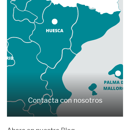
Contacta con nosotros