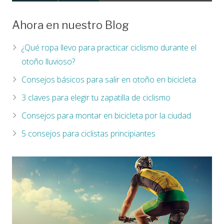
Ahora en nuestro Blog
¿Qué ropa llevo para practicar ciclismo durante el
otoño lluvioso?
Consejos básicos para salir en otoño en bicicleta
3 claves para elegir tu zapatilla de ciclismo
Consejos para montar en bicicleta por la ciudad
5 consejos para ciclistas principiantes