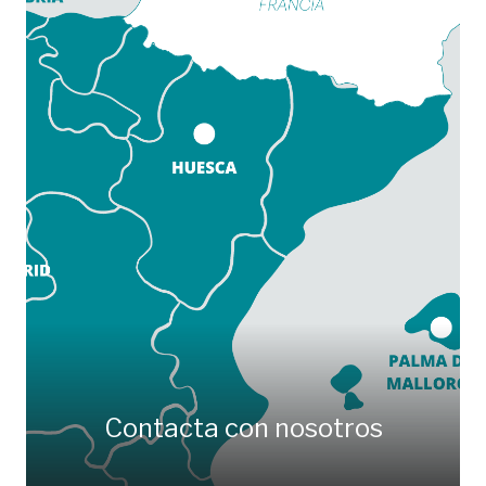
Contacta con nosotros