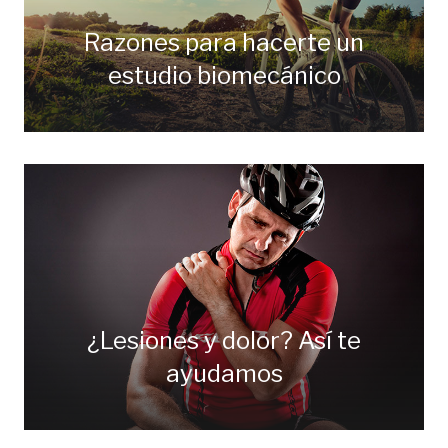
Razones para hacerte un
estudio biomecánico
¿Lesiones y dolor? Así te
ayudamos