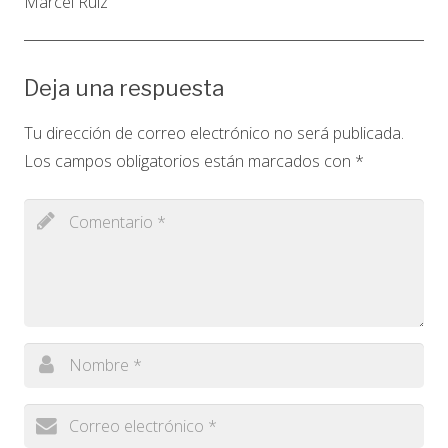
Marcel Ruiz
Deja una respuesta
Tu dirección de correo electrónico no será publicada.
Los campos obligatorios están marcados con
*