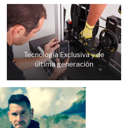
Tecnología Exclusiva y de
última generación