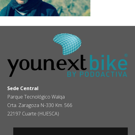
Sede Central
Parque Tecnológico Walqa
Crta. Zaragoza N-330 Km. 566
22197 Cuarte (HUESCA)