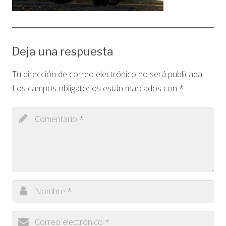
Deja una respuesta
Tu dirección de correo electrónico no será publicada.
Los campos obligatorios están marcados con
*