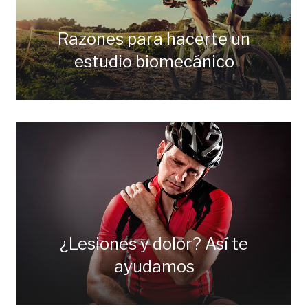
Razones para hacerte un
estudio biomecánico
¿Lesiones y dolor? Así te
ayudamos