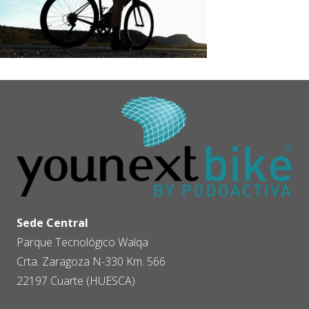
Sede Central
Parque Tecnológico Walqa
Crta. Zaragoza N-330 Km. 566
22197 Cuarte (HUESCA)