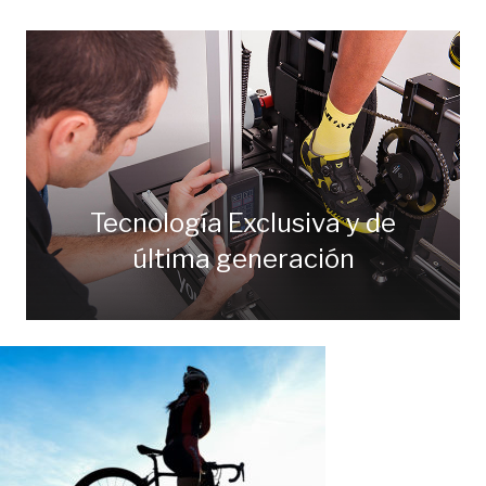
Tecnología Exclusiva y de
última generación