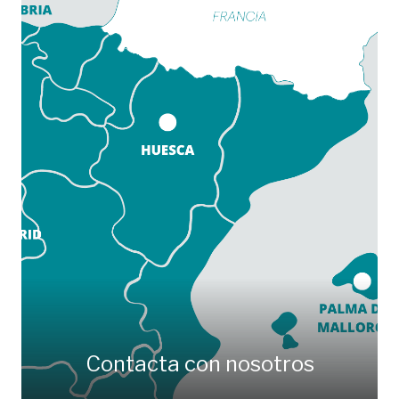
Contacta con nosotros