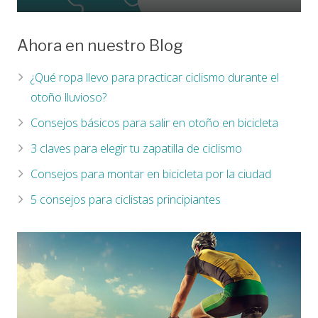
Ahora en nuestro Blog
¿Qué ropa llevo para practicar ciclismo durante el
otoño lluvioso?
Consejos básicos para salir en otoño en bicicleta
3 claves para elegir tu zapatilla de ciclismo
Consejos para montar en bicicleta por la ciudad
5 consejos para ciclistas principiantes