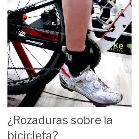
¿Rozaduras sobre la
bicicleta?