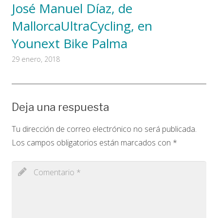
José Manuel Díaz, de
MallorcaUltraCycling, en
Younext Bike Palma
29 enero, 2018
Deja una respuesta
Tu dirección de correo electrónico no será publicada.
Los campos obligatorios están marcados con
*