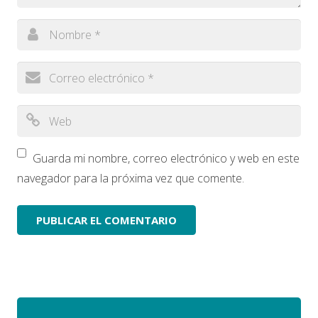
Guarda mi nombre, correo electrónico y web en este
navegador para la próxima vez que comente.