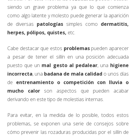
siendo un grave problema ya que lo que comienza
como algo latente y molesto puede generar la aparición
de diversas
patologías
simples como
dermatitis,
herpes, pólipos, quistes,
etc.
Cabe destacar que estos
problemas
pueden aparecer
a pesar de tener el sillín en una posición adecuada
puesto que un
mal gesto al pedalear
, una
higiene
incorrecta
, una
badana de mala calidad
o unos días
de
entrenamiento o competición con lluvia o
mucho calor
son aspectos que pueden acabar
derivando en este tipo de molestias internas.
Para evitar, en la medida de lo posible, todos estos
problemas, se exponen una serie de consejos sobre
cómo prevenir las rozaduras producidas por el sillín de