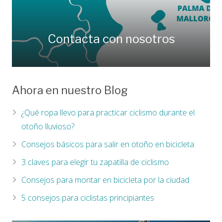
Contacta con nosotros
Ahora en nuestro Blog
¿Qué ropa llevo para practicar ciclismo durante el
otoño lluvioso?
Consejos básicos para salir en otoño en bicicleta
3 claves para elegir tu zapatilla de ciclismo
Consejos para montar en bicicleta por la ciudad
5 consejos para ciclistas principiantes