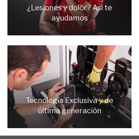
¿Lesiones y dolor? Así te
ayudamos
Tecnología Exclusiva y de
última generación