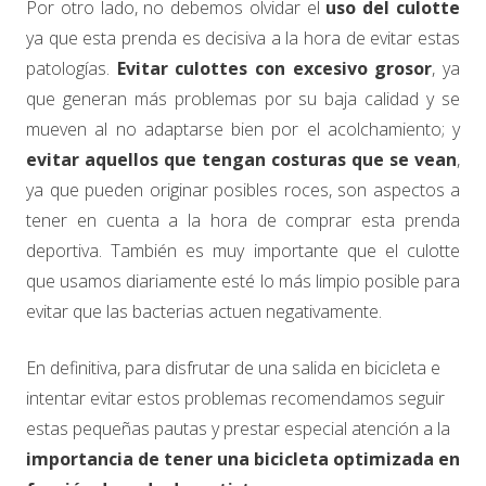
Por otro lado, no debemos olvidar el
uso del culotte
ya que esta prenda es decisiva a la hora de evitar estas
patologías.
Evitar culottes con excesivo grosor
, ya
que generan más problemas por su baja calidad y se
mueven al no adaptarse bien por el acolchamiento; y
evitar aquellos que tengan costuras que se vean
,
ya que pueden originar posibles roces, son aspectos a
tener en cuenta a la hora de comprar esta prenda
deportiva. También es muy importante que el culotte
que usamos diariamente esté lo más limpio posible para
evitar que las bacterias actuen negativamente.
En definitiva, para disfrutar de una salida en bicicleta e
intentar evitar estos problemas recomendamos seguir
estas pequeñas pautas y prestar especial atención a la
importancia de tener una bicicleta optimizada en