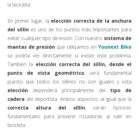
la bicicleta.
En primer lugar, la
elección correcta de la anchura
del sillín
es uno de los puntos más importantes para
evitar cualquier tipo de lesión. Con nuestro
sistema de
mantas de presión
que utilizamos en
Younext Bike
se podría ver directamente si existe este problema.
También la
elección correcta del sillín, desde el
punto de vista geométrico
, será fundamental
puesto que todos los sillines no son iguales y esta
elección
dependerá principalmente del
tipo de
cadera
del deportista. Ambos aspectos, al igual que la
correcta altura del sillín
, serán factores
fundamentales para prevenir rozaduras al salir en
bicicleta.