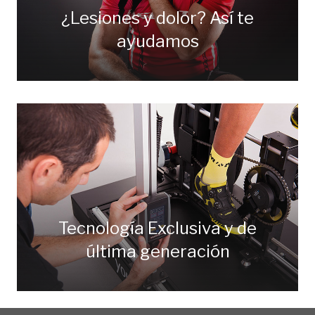
¿Lesiones y dolor? Así te
ayudamos
Tecnología Exclusiva y de
última generación