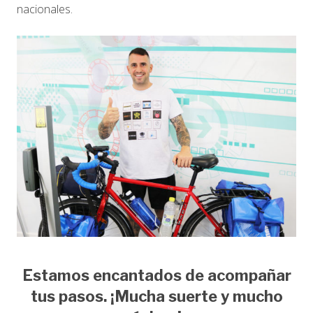
nacionales.
Estamos encantados de acompañar
tus pasos. ¡Mucha suerte y mucho