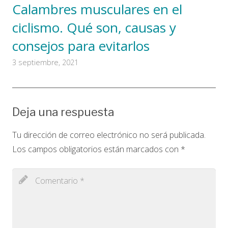
Calambres musculares en el
ciclismo. Qué son, causas y
consejos para evitarlos
3 septiembre, 2021
Deja una respuesta
Tu dirección de correo electrónico no será publicada.
Los campos obligatorios están marcados con
*