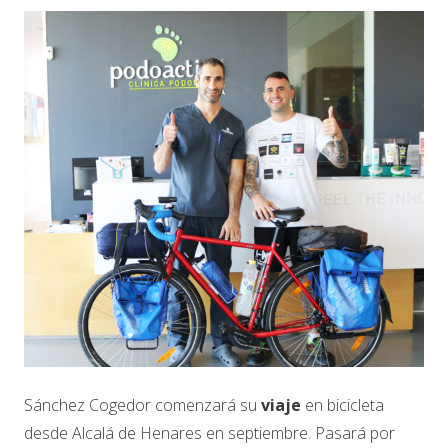
Sánchez Cogedor comenzará su
viaje
en bicicleta
desde Alcalá de Henares en septiembre. Pasará por