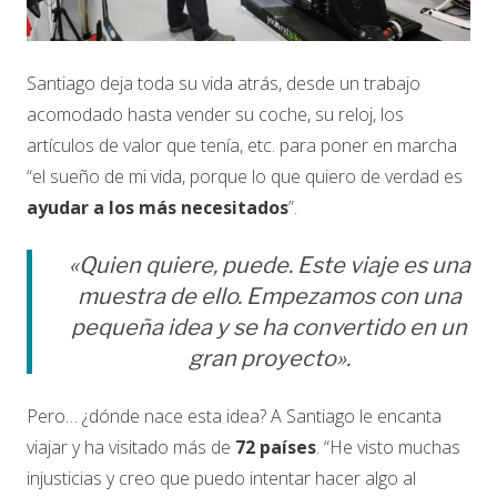
Santiago deja toda su vida atrás, desde un trabajo
acomodado hasta vender su coche, su reloj, los
artículos de valor que tenía, etc. para poner en marcha
“el sueño de mi vida, porque lo que quiero de verdad es
ayudar a los más necesitados
”.
«Quien quiere, puede. Este viaje es una
muestra de ello. Empezamos con una
pequeña idea y se ha convertido en un
gran proyecto».
Pero… ¿dónde nace esta idea? A Santiago le encanta
viajar y ha visitado más de
72 países
. “He visto muchas
injusticias y creo que puedo intentar hacer algo al