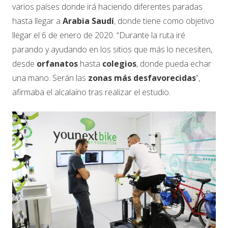
varios países donde irá haciendo diferentes paradas
hasta llegar a
Arabia Saudí
, donde tiene como objetivo
llegar el 6 de enero de 2020. “Durante la ruta iré
parando y ayudando en los sitios que más lo necesiten,
desde
orfanatos
hasta
colegios
, donde pueda echar
una mano. Serán las
zonas más desfavorecidas
”,
afirmaba el alcalaíno tras realizar el estudio.