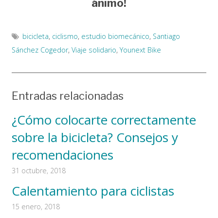
ánimo!
bicicleta
,
ciclismo
,
estudio biomecánico
,
Santiago
Sánchez Cogedor
,
Viaje solidario
,
Younext Bike
Entradas relacionadas
¿Cómo colocarte correctamente
sobre la bicicleta? Consejos y
recomendaciones
31 octubre, 2018
Calentamiento para ciclistas
15 enero, 2018