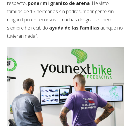
respecto,
poner mi granito de arena
. He visto
familias de 13 hermanos sin padres, morir gente sin
ningún tipo de recursos… muchas desgracias, pero
siempre he recibido
ayuda de las familias
aunque no
tuvieran nada”.