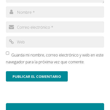
Guarda mi nombre, correo electrónico y web en este
navegador para la próxima vez que comente.