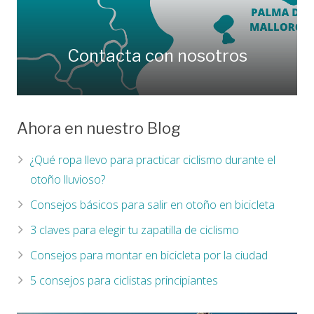
Contacta con nosotros
Ahora en nuestro Blog
¿Qué ropa llevo para practicar ciclismo durante el
otoño lluvioso?
Consejos básicos para salir en otoño en bicicleta
3 claves para elegir tu zapatilla de ciclismo
Consejos para montar en bicicleta por la ciudad
5 consejos para ciclistas principiantes