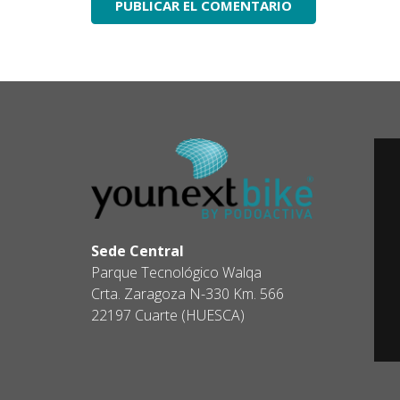
Sede Central
Parque Tecnológico Walqa
Crta. Zaragoza N-330 Km. 566
22197 Cuarte (HUESCA)