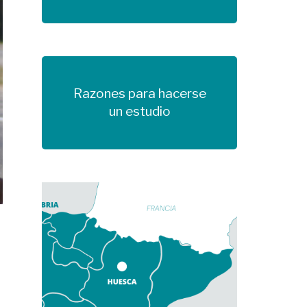
Razones para hacerse
Más información
un estudio