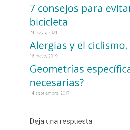
7 consejos para evitar
bicicleta
24 mayo, 2021
Alergias y el ciclismo
16 mayo, 2019
Geometrías específic
necesarias?
14 septiembre, 2017
Deja una respuesta