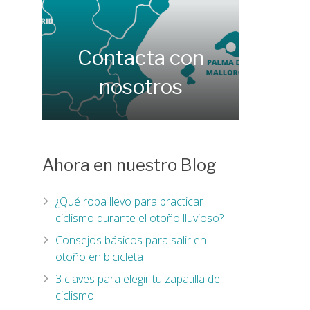
Contacta con
nosotros
Ahora en nuestro Blog
¿Qué ropa llevo para practicar
ciclismo durante el otoño lluvioso?
Consejos básicos para salir en
otoño en bicicleta
3 claves para elegir tu zapatilla de
ciclismo