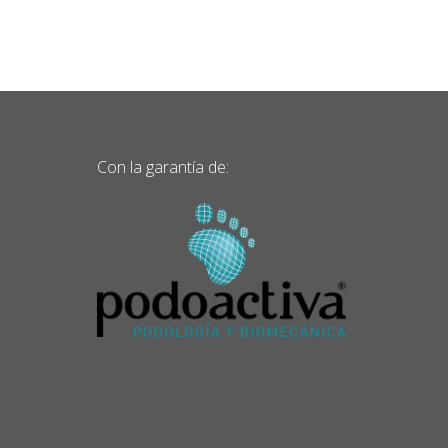
Con la garantía de: