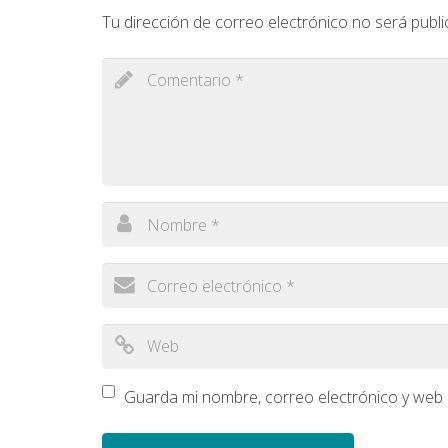
Tu dirección de correo electrónico no será publi
Guarda mi nombre, correo electrónico y web 