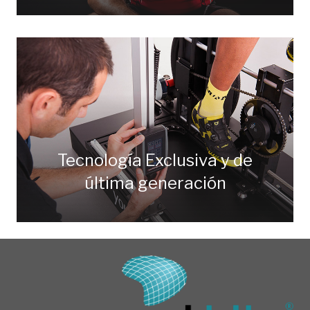
Tecnología Exclusiva y de
última generación