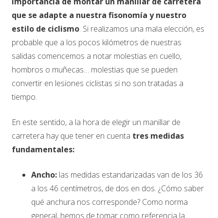
importancia de montar un manillar de carretera
que se adapte a nuestra fisonomía y nuestro
estilo de ciclismo
. Si realizamos una mala elección, es
probable que a los pocos kilómetros de nuestras
salidas comencemos a notar molestias en cuello,
hombros o muñecas… molestias que se pueden
convertir en lesiones ciclistas si no son tratadas a
tiempo.
En este sentido, a la hora de elegir un manillar de
carretera hay que tener en cuenta
tres medidas
fundamentales:
Ancho:
las medidas estandarizadas van de los 36
a los 46 centímetros, de dos en dos. ¿Cómo saber
qué anchura nos corresponde? Como norma
general, hemos de tomar como referencia la