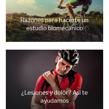
Razones para hacerte un
estudio biomecánico
¿Lesiones y dolor? Así te
ayudamos