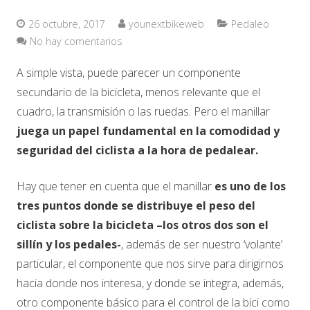
26 octubre, 2017
younextbikeweb
Pedaleo
No hay comentarios
A simple vista, puede parecer un componente
secundario de la bicicleta, menos relevante que el
cuadro, la transmisión o las ruedas. Pero el manillar
juega un papel fundamental en la comodidad y
seguridad del ciclista a la hora de pedalear.
Hay que tener en cuenta que el manillar
es uno de los
tres puntos donde se distribuye el peso del
ciclista sobre la bicicleta –los otros dos son el
sillín y los pedales-
, además de ser nuestro ‘volante’
particular, el componente que nos sirve para dirigirnos
hacia donde nos interesa, y donde se integra, además,
otro componente básico para el control de la bici como