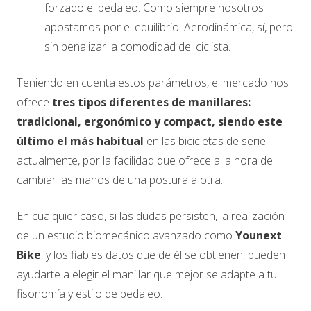
forzado el pedaleo. Como siempre nosotros
apostamos por el equilibrio. Aerodinámica, sí, pero
sin penalizar la comodidad del ciclista.
Teniendo en cuenta estos parámetros, el mercado nos
ofrece
tres tipos diferentes de manillares:
tradicional, ergonómico y compact, siendo este
último el más habitual
en las bicicletas de serie
actualmente, por la facilidad que ofrece a la hora de
cambiar las manos de una postura a otra.
En cualquier caso, si las dudas persisten, la realización
de un estudio biomecánico avanzado como
Younext
Bike
, y los fiables datos que de él se obtienen, pueden
ayudarte a elegir el manillar que mejor se adapte a tu
fisonomía y estilo de pedaleo.