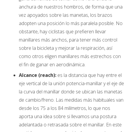
anchura de nuestros hombros, de forma que una
vez apoyados sobre las manetas, los brazos
adopten una posición lo más paralela posible. No
obstante, hay ciclistas que prefieren llevar
manillares más anchos, para tener más control
sobre la bicicleta y mejorar la respiración, así
como otros eligen manillares más estrechos con
el fin de ganar en aerodinámica.
Alcance (reach):
es la distancia que hay entre el
eje vertical de la unión potencia-manillar y el eje de
la curva del manillar donde se ubican las manetas
de cambio/freno. Las medidas más habituales van
desde los 75 a los 84 milímetros, lo que nos
aporta una idea sobre si llevamos una postura
adelantada o retrasada sobre el manillar. En este