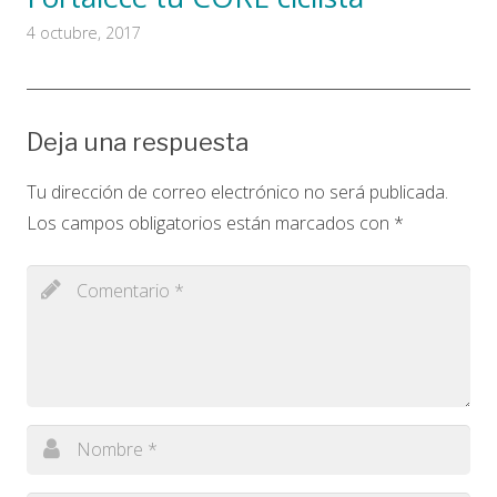
4 octubre, 2017
Deja una respuesta
Tu dirección de correo electrónico no será publicada.
Los campos obligatorios están marcados con
*