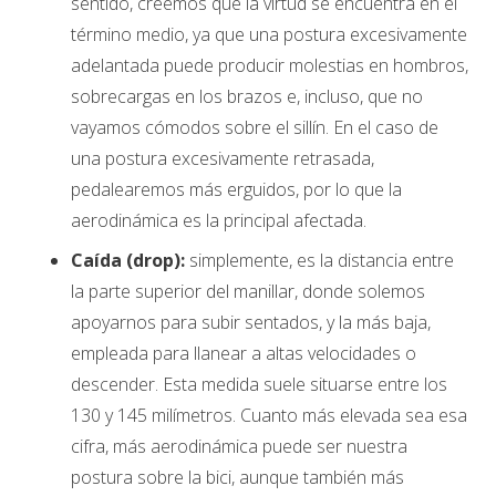
sentido, creemos que la virtud se encuentra en el
término medio, ya que una postura excesivamente
adelantada puede producir molestias en hombros,
sobrecargas en los brazos e, incluso, que no
vayamos cómodos sobre el sillín. En el caso de
una postura excesivamente retrasada,
pedalearemos más erguidos, por lo que la
aerodinámica es la principal afectada.
Caída (drop):
simplemente, es la distancia entre
la parte superior del manillar, donde solemos
apoyarnos para subir sentados, y la más baja,
empleada para llanear a altas velocidades o
descender. Esta medida suele situarse entre los
130 y 145 milímetros. Cuanto más elevada sea esa
cifra, más aerodinámica puede ser nuestra
postura sobre la bici, aunque también más