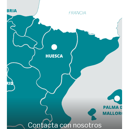
Contacta con nosotros