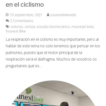
en el ciclismo
10 septiembre, 2021
younextbikeweb
2
Comentarios
ciclismo
,
ciclista
,
estudio biomecánico
,
mountain bike
,
Younext Bike
La respiración en el ciclismo es muy importante, pero al
hablar de este tema no solo tenemos que pensar en los
pulmones, puesto que el motor principal de la
respiración será el diafragma. Muchos de vosotros os
preguntareis qué es…