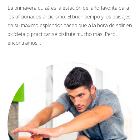
La primavera quizá es la estación del año favorita para
los aficionados al ciclismo. El buen tiempo y los paisajes
en su máximo esplendor hacen que a la hora de salir en
bicicleta o practicar se disfrute mucho más. Pero,
encontramos…