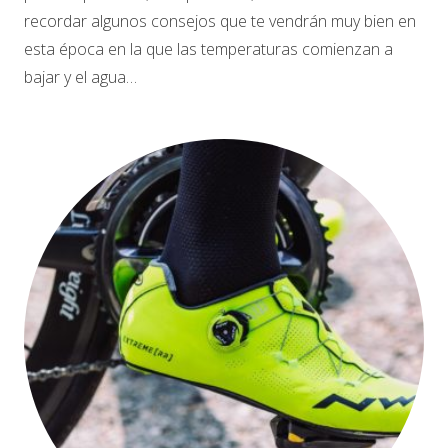
recordar algunos consejos que te vendrán muy bien en
esta época en la que las temperaturas comienzan a
bajar y el agua…