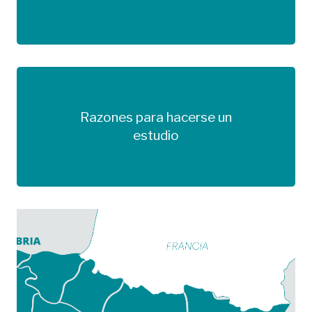
Razones para hacerse un
Más información
estudio