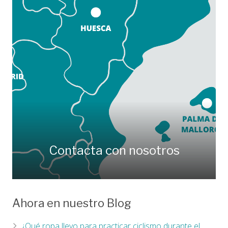
Contacta con nosotros
Ahora en nuestro Blog
¿Qué ropa llevo para practicar ciclismo durante el