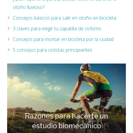
otoño lluvioso?
Consejos básicos para salir en otoño en bicicleta
3 claves para elegir tu zapatilla de ciclismo
Consejos para montar en bicicleta por la ciudad
5 consejos para ciclistas principiantes
Razones para hacerte un
estudio biomecánico