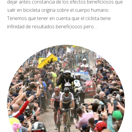
dejar antes constancia de los efectos beneficiosos que
salir en bicicleta origina sobre el cuerpo humano.
Tenemos que tener en cuenta que el ciclista tiene
infinidad de resultados beneficiosos pero…