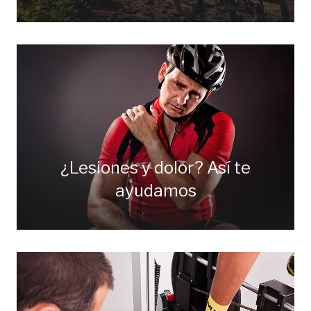
¿Lesiones y dolor? Así te
ayudamos