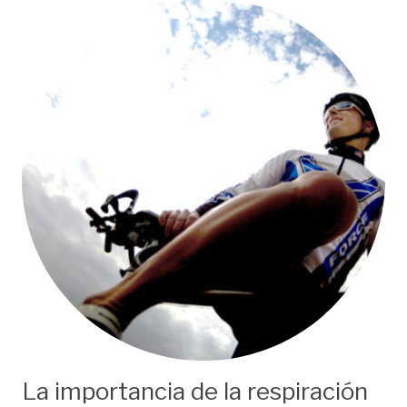
La importancia de la respiración