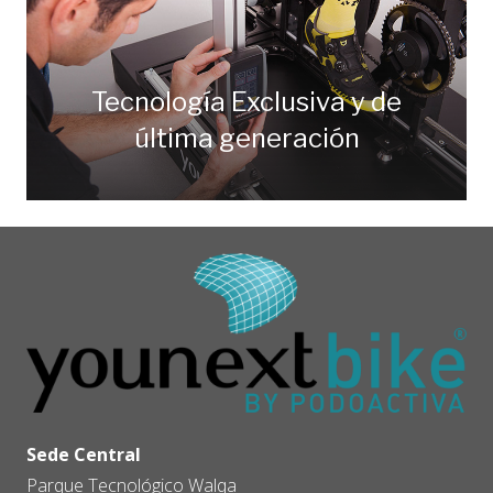
Tecnología Exclusiva y de
última generación
Sede Central
Parque Tecnológico Walqa