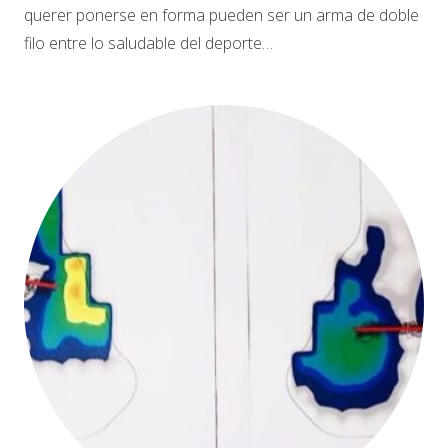
querer ponerse en forma pueden ser un arma de doble
filo entre lo saludable del deporte…