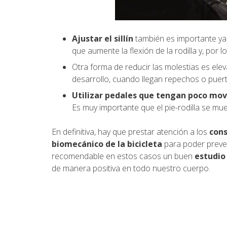
Ajustar el sillín
también es importante ya 
que aumente la flexión de la rodilla y, por 
Otra forma de reducir las molestias es elev
desarrollo, cuando llegan repechos o pue
Utilizar pedales que tengan poco mo
Es muy importante que el pie-rodilla se mu
En definitiva, hay que prestar atención a los
cons
biomecánico de la bicicleta
para poder preven
recomendable en estos casos un buen
estudio 
de manera positiva en todo nuestro cuerpo.