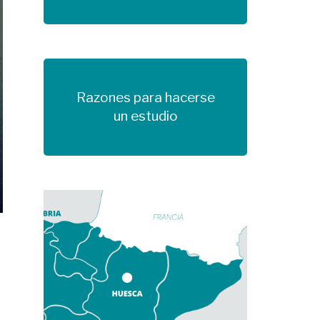
Razones para hacerse
Más información
un estudio