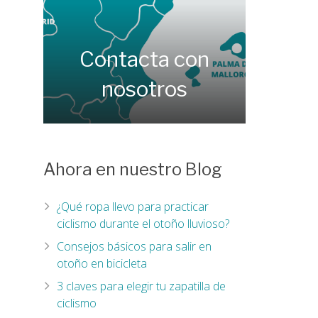
Contacta con
nosotros
Ahora en nuestro Blog
¿Qué ropa llevo para practicar
ciclismo durante el otoño lluvioso?
Consejos básicos para salir en
otoño en bicicleta
3 claves para elegir tu zapatilla de
ciclismo