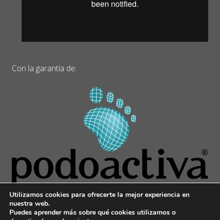
Con la garantía de:
Utilizamos cookies para ofrecerte la mejor experiencia en
nuestra web.
Puedes aprender más sobre qué cookies utilizamos o