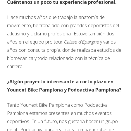
Cuéntanos un poco tu experiencia profesional.
Hace muchos años que trabajo la anatomía del
movimiento, he trabajado con grandes deportistas del
atletismo y ciclismo profesional. Estuve también dos
años en el equipo pro tour
Caisse d
‘
Epargne
y varios
años con consulta propia, donde realizaba estudios de
biomecánica y todo relacionado con la técnica de
carrera.
¿Algún proyecto interesante a corto plazo en
Younext Bike Pamplona y Podoactiva Pamplona?
Tanto Younext Bike Pamplona como Podoactiva
Pamplona estamos presentes en muchos eventos
deportivos. En un futuro, nos gustaría hacer un grupo
de btt Podoactiva para realizar y compartir rutas de