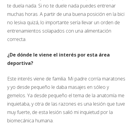
te duela nada. Si no te duele nada puedes entrenar
muchas horas. A partir de una buena posición en la bici
no lesiva quizá, lo importante sería llevar un orden de
entrenamientos solapados con una alimentación
correcta.
¿De dónde le viene el interés por esta área
deportiva?
Este interés viene de familia. Mi padre corría maratones
y yo desde pequeño le daba masajes en sóleo y
gemelos. Ya desde pequeño el tema de la anatomía me
inquietaba, y otra de las razones es una lesión que tuve
muy fuerte, de esta lesión salió mi inquietud por la
biomecánica humana.