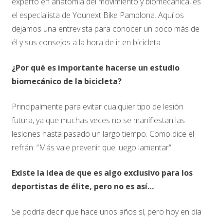
experto en anatomía del movimiento y biomecánica, es
el especialista de Younext Bike Pamplona. Aquí os
dejamos una entrevista para conocer un poco más de
él y sus consejos a la hora de ir en bicicleta.
¿Por qué es importante hacerse un estudio
biomecánico de la bicicleta?
Principalmente para evitar cualquier tipo de lesión
futura, ya que muchas veces no se manifiestan las
lesiones hasta pasado un largo tiempo. Como dice el
refrán: “Más vale prevenir que luego lamentar”.
Existe la idea de que es algo exclusivo para los
deportistas de élite, pero no es así…
Se podría decir que hace unos años sí, pero hoy en día