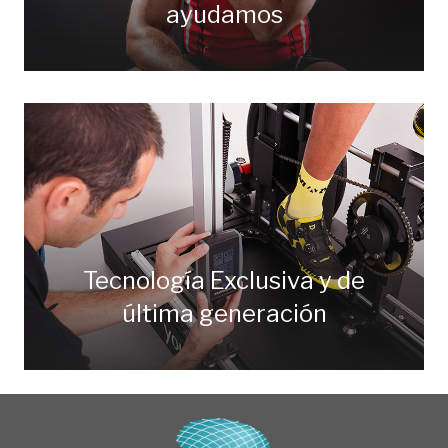
ayudamos
Tecnología Exclusiva y de
última generación