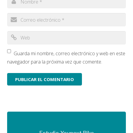
Guarda mi nombre, correo electrónico y web en este
navegador para la próxima vez que comente.
Más información