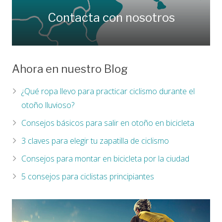
Contacta con nosotros
Ahora en nuestro Blog
¿Qué ropa llevo para practicar ciclismo durante el
otoño lluvioso?
Consejos básicos para salir en otoño en bicicleta
3 claves para elegir tu zapatilla de ciclismo
Consejos para montar en bicicleta por la ciudad
5 consejos para ciclistas principiantes