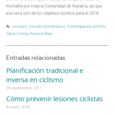
montaña por toda la Comunidad de Navarra, así que
ese será uno de los objetivos bonitos para el 2018.
consejos
,
estudio biomecánico
,
fisioterapeuta ciclismo
,
Salud Ciclista
,
Younext Bike
Entradas relacionadas
Planificación tradicional e
inversa en ciclismo
20 septiembre, 2017
Cómo prevenir lesiones ciclistas
8 enero, 2018