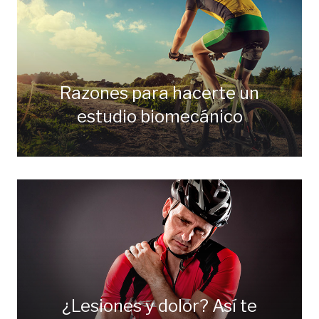
Razones para hacerte un
estudio biomecánico
¿Lesiones y dolor? Así te