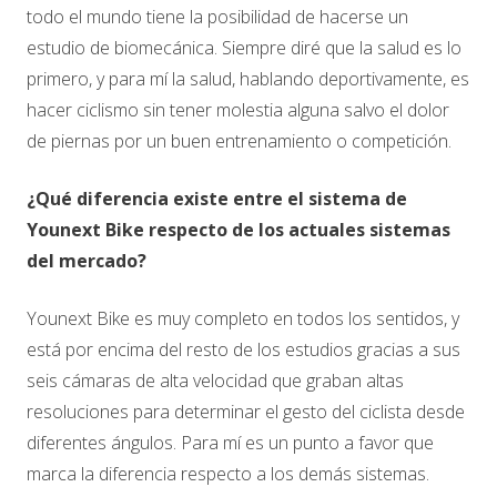
todo el mundo tiene la posibilidad de hacerse un
estudio de biomecánica. Siempre diré que la salud es lo
primero, y para mí la salud, hablando deportivamente, es
hacer ciclismo sin tener molestia alguna salvo el dolor
de piernas por un buen entrenamiento o competición.
¿Qué diferencia existe entre el sistema de
Younext Bike respecto de los actuales sistemas
del mercado?
Younext Bike es muy completo en todos los sentidos, y
está por encima del resto de los estudios gracias a sus
seis cámaras de alta velocidad que graban altas
resoluciones para determinar el gesto del ciclista desde
diferentes ángulos. Para mí es un punto a favor que
marca la diferencia respecto a los demás sistemas.