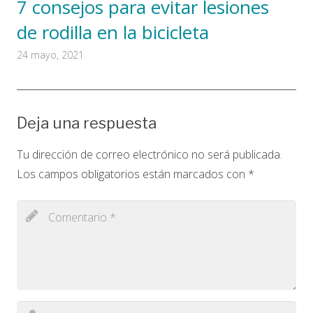
7 consejos para evitar lesiones
de rodilla en la bicicleta
24 mayo, 2021
Deja una respuesta
Tu dirección de correo electrónico no será publicada.
Los campos obligatorios están marcados con
*