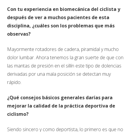
Con tu experiencia en biomecánica del ciclista y
después de ver a muchos pacientes de esta
disciplina, ¿cuáles son los problemas que más
observas?
Mayormente rotadores de cadera, piramidal y mucho
dolor lumbar. Ahora tenemos la gran suerte de que con
las mantas de presión en el sillín este tipo de dolencias
derivadas por una mala posición se detectan muy
rápido.
¿Qué consejos básicos generales darías para
mejorar la calidad de la práctica deportiva de
ciclismo?
Siendo sincero y como deportista, lo primero es que no